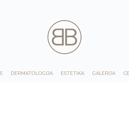
S
DERMATOLOGIJA
ESTETIKA
GALERIJA
CE