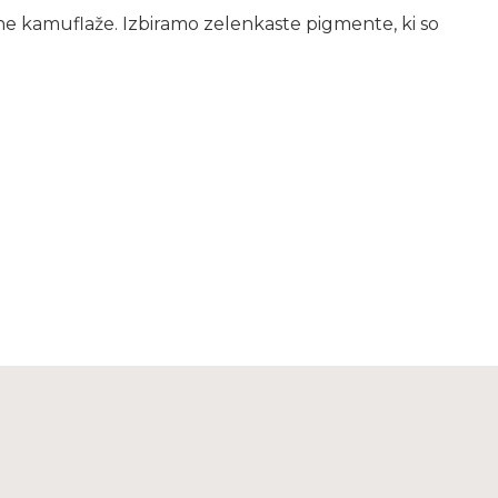
e kamuflaže. Izbiramo zelenkaste pigmente, ki so