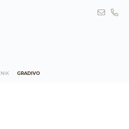
NIK
GRADIVO