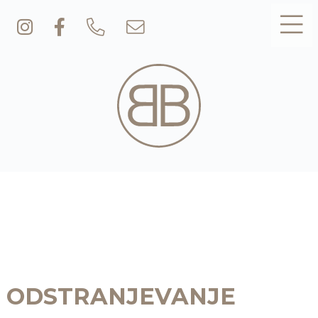
ODSTRANJEVANJE